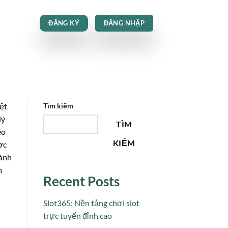
ĐĂNG KÝ
ĐĂNG NHẬP
iệt
Tìm kiếm
lý
TÌM
èo
KIẾM
ợc
hành
m
Recent Posts
Slot365: Nền tảng chơi slot
trực tuyến đỉnh cao