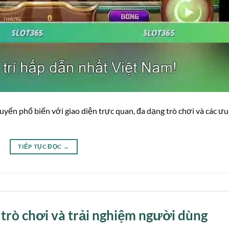
uyến phổ biến với giao diện trực quan, đa dạng trò chơi và các ưu
TIẾP TỤC ĐỌC
→
 trò chơi và trải nghiệm người dùng