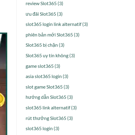
review Slot365 (3)
ưu đãi Slot365 (3)
slot365 login link alternatif (3)
phiên bản mới Slot365 (3)
Slot365 bị chặn (3)
Slot365 uy tín không (3)
game slot365 (3)
asia slot365 login (3)
slot game Slot365 (3)
hướng dẫn Slot365 (3)
slot365 link alternatif (3)
rút thưởng Slot365 (3)
slot365 login (3)