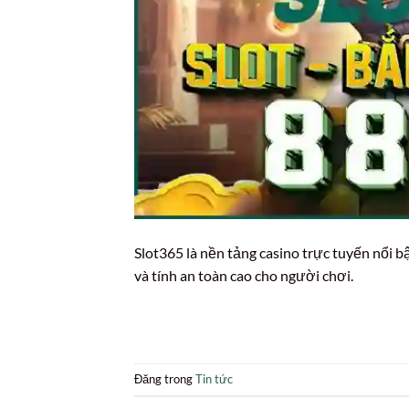
Slot365 là nền tảng casino trực tuyến nổi bậ
và tính an toàn cao cho người chơi.
Đăng trong
Tin tức