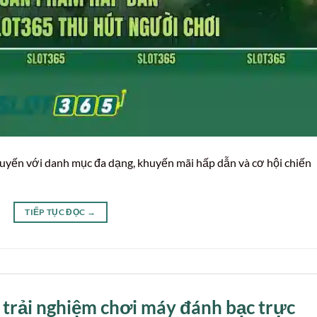
tuyến với danh mục đa dạng, khuyến mãi hấp dẫn và cơ hội chiến
TIẾP TỤC ĐỌC
→
à trải nghiệm chơi máy đánh bạc trực