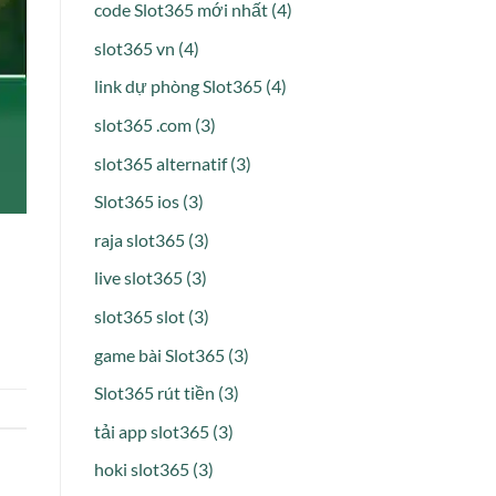
code Slot365 mới nhất (4)
slot365 vn (4)
link dự phòng Slot365 (4)
slot365 .com (3)
slot365 alternatif (3)
Slot365 ios (3)
raja slot365 (3)
live slot365 (3)
slot365 slot (3)
game bài Slot365 (3)
Slot365 rút tiền (3)
tải app slot365 (3)
hoki slot365 (3)