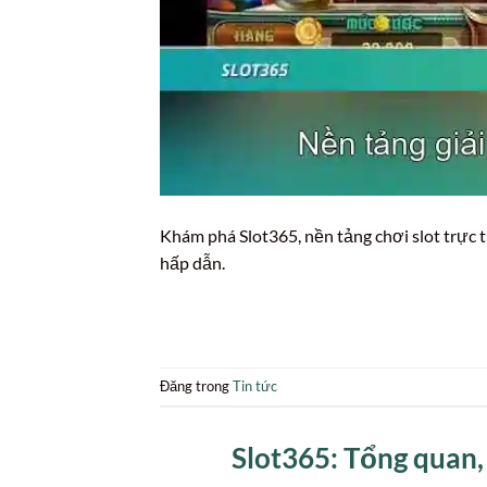
Khám phá Slot365, nền tảng chơi slot trực t
hấp dẫn.
Đăng trong
Tin tức
Slot365: Tổng quan,