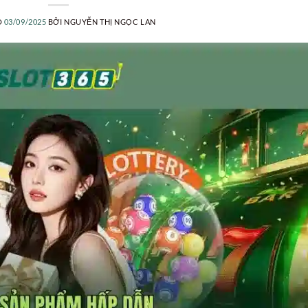
O
03/09/2025
BỞI
NGUYỄN THỊ NGỌC LAN