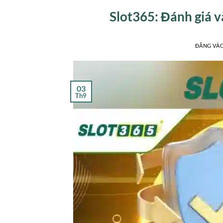
Slot365: Đánh giá 
ĐĂNG VÀ
03
Th9