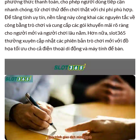
phương thức thanh toán, cho phép người dùng tiếp cận
nhanh chóng, từ chơi thử đến chơi thật với chi phí phù hợp.
Để tăng tính uy tín, nền tảng này công khai các nguyên tắc về
công bằng trò chơi và cung cấp các gói khuyến mãi rõ ràng
cho người mới và người chơi lâu năm. Hơn nữa, slot365
thường xuyên cập nhật các phiên bản trò chơi mới với đồ
họa tối ưu cho cả điện thoại di động và máy tính để bàn.