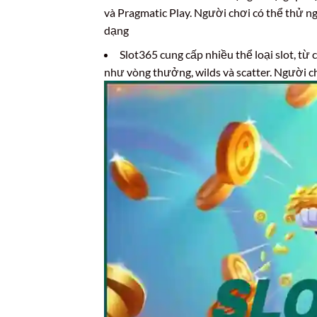
và Pragmatic Play. Người chơi có thể thử ng
dạng
Slot365 cung cấp nhiều thể loại slot, từ
như vòng thưởng, wilds và scatter. Người ch