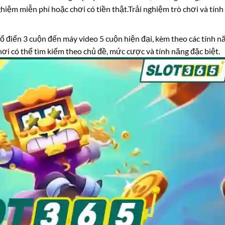
hiệm miễn phí hoặc chơi có tiền thật.
Trải nghiệm trò chơi và tính
 cổ điển 3 cuộn đến máy video 5 cuộn hiện đại, kèm theo các tính n
ơi có thể tìm kiếm theo chủ đề, mức cược và tính năng đặc biệt.