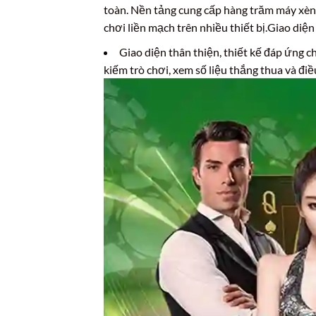
toàn. Nền tảng cung cấp hàng trăm máy xèng
chơi liền mạch trên nhiều thiết bị.
Giao diện
Giao diện thân thiện, thiết kế đáp ứng c
kiếm trò chơi, xem số liệu thắng thua và đi