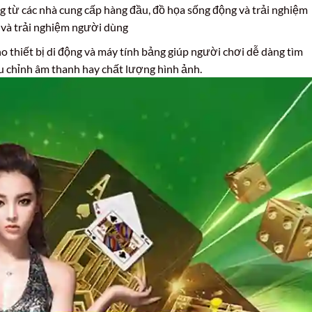
 từ các nhà cung cấp hàng đầu, đồ họa sống động và trải nghiệm
 và trải nghiệm người dùng
ho thiết bị di động và máy tính bảng giúp người chơi dễ dàng tìm
ều chỉnh âm thanh hay chất lượng hình ảnh.