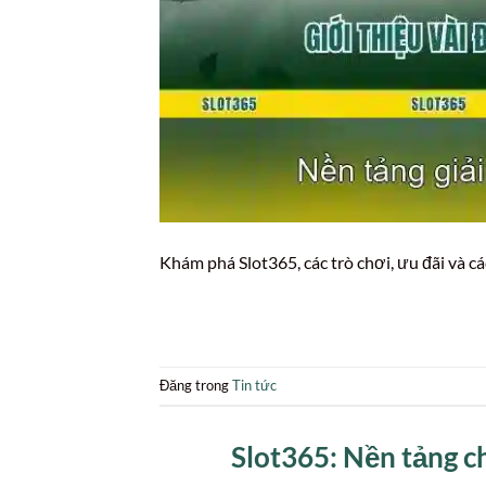
Khám phá Slot365, các trò chơi, ưu đãi và cá
Đăng trong
Tin tức
Slot365: Nền tảng ch