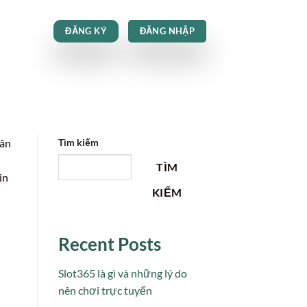
ĐĂNG KÝ
ĐĂNG NHẬP
hân
Tìm kiếm
TÌM
in
KIẾM
Recent Posts
Slot365 là gì và những lý do
nên chơi trực tuyến