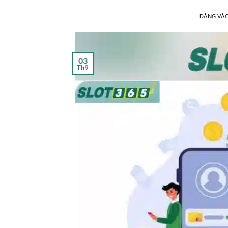
ĐĂNG VÀ
03
Th9