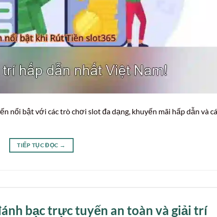
n nổi bật với các trò chơi slot đa dạng, khuyến mãi hấp dẫn và c
TIẾP TỤC ĐỌC
→
ánh bạc trực tuyến an toàn và giải trí