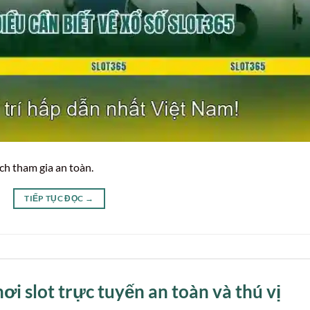
ch tham gia an toàn.
TIẾP TỤC ĐỌC
→
ơi slot trực tuyến an toàn và thú vị