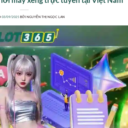
O
03/09/2025
BỞI
NGUYỄN THỊ NGỌC LAN