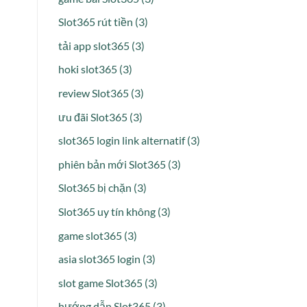
Slot365 rút tiền (3)
tải app slot365 (3)
hoki slot365 (3)
review Slot365 (3)
ưu đãi Slot365 (3)
slot365 login link alternatif (3)
phiên bản mới Slot365 (3)
Slot365 bị chặn (3)
Slot365 uy tín không (3)
game slot365 (3)
asia slot365 login (3)
slot game Slot365 (3)
hướng dẫn Slot365 (3)