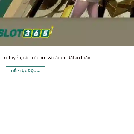
trực tuyến, các trò chơi và các ưu đãi an toàn.
TIẾP TỤC ĐỌC
→