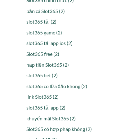
Slot365 chính thức (2)
bắn cá Slot365 (2)
slot365 tải (2)
slot365 game (2)
slot365 tải app ios (2)
Slot365 free (2)
nạp tiền Slot365 (2)
slot365 bet (2)
slot365 có lừa đảo không (2)
link Slot365 (2)
slot365 tải app (2)
khuyến mãi Slot365 (2)
Slot365 có hợp pháp không (2)