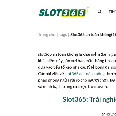
Bỏ
qua
TIN
nội
dung
Trang chủ
|
tags
|
Slot365 an toàn không(1
slot365 an toàn không là khái niệm đánh giá
khái niệm này gắn với bảo mật thông tin, qu
dựa vào yếu tố kèo nhà cái, tỷ lệ bóng đá, s
Các bài viết về
slot365 an toàn không
thường
pháp phòng ngừa rủi ro cho người chơi. Tag
và minh bạch trong cá cược trực tuyến.
Slot365: Trải ngh
ĐĂNG VÀ