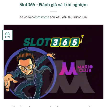
Slot365 - Đánh giá và Trải nghiệm
ĐĂNG VÀO
03/09/2025
BỞI
NGUYỄN THỊ NGỌC LAN
03
Th9