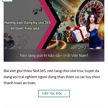
Bai viet gioi thieu Slot365, nen tang choi slot truc tuyen da
dang voi trai nghiem nguoi dung than thien va cac tuy chon
thanh toan an toan.
TIẾP TỤC ĐỌC
→