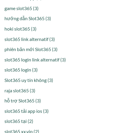
game slot365 (3)
hướng dẫn Slot365 (3)
hoki slot365 (3)
slot365 link alternatif (3)
phiên bản mới Slot365 (3)
slot365 login link alternatif (3)
slot365 login (3)
Slot365 uy tín không (3)
raja slot365 (3)
hỗ trợ Slot365 (3)
slot365 tải app ios (3)
slot365 tại (2)
slot365 xx.vip (2)