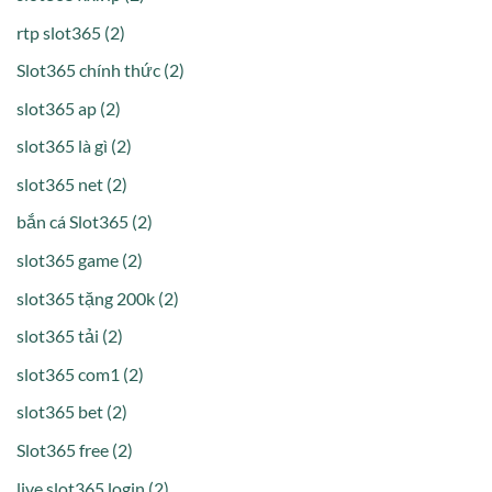
rtp slot365 (2)
Slot365 chính thức (2)
slot365 ap (2)
slot365 là gì (2)
slot365 net (2)
bắn cá Slot365 (2)
slot365 game (2)
slot365 tặng 200k (2)
slot365 tải (2)
slot365 com1 (2)
slot365 bet (2)
Slot365 free (2)
live slot365 login (2)