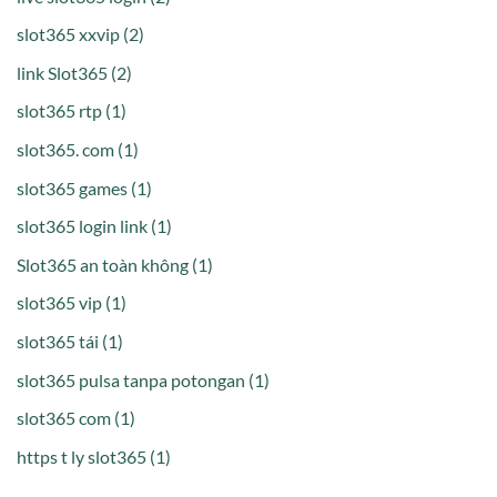
slot365 xxvip (2)
link Slot365 (2)
slot365 rtp (1)
slot365. com (1)
slot365 games (1)
slot365 login link (1)
Slot365 an toàn không (1)
slot365 vip (1)
slot365 tái (1)
slot365 pulsa tanpa potongan (1)
slot365 com (1)
https t ly slot365 (1)