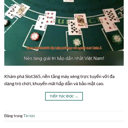
Khám phá Slot365, nền tảng máy xèng trực tuyến với đa
dạng trò chơi, khuyến mãi hấp dẫn và bảo mật cao.
TIẾP TỤC ĐỌC
→
Đăng trong
Tin tức