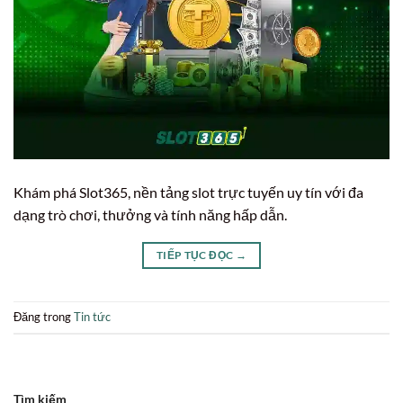
Khám phá Slot365, nền tảng slot trực tuyến uy tín với đa
dạng trò chơi, thưởng và tính năng hấp dẫn.
TIẾP TỤC ĐỌC
→
Đăng trong
Tin tức
Tìm kiếm