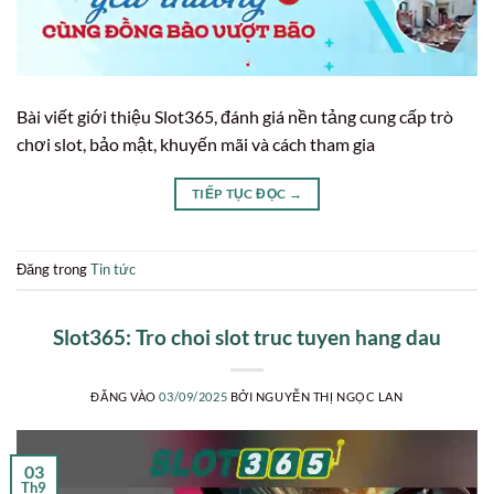
Bài viết giới thiệu Slot365, đánh giá nền tảng cung cấp trò
chơi slot, bảo mật, khuyến mãi và cách tham gia
TIẾP TỤC ĐỌC
→
Đăng trong
Tin tức
Slot365: Tro choi slot truc tuyen hang dau
ĐĂNG VÀO
03/09/2025
BỞI
NGUYỄN THỊ NGỌC LAN
03
Th9