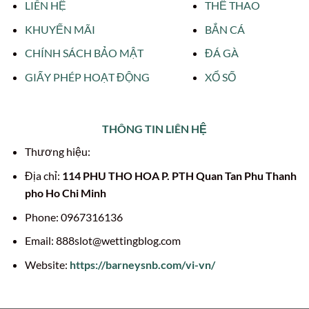
LIÊN HỆ
THỂ THAO
KHUYẾN MÃI
BẮN CÁ
CHÍNH SÁCH BẢO MẬT
ĐÁ GÀ
GIẤY PHÉP HOẠT ĐỘNG
XỔ SỐ
THÔNG TIN LIÊN HỆ
Thương hiệu:
Địa chỉ:
114 PHU THO HOA P. PTH Quan Tan Phu Thanh
pho Ho Chi Minh
Phone:
0967316136
Email:
888slot@wettingblog.com
Website:
https://barneysnb.com/vi-vn/