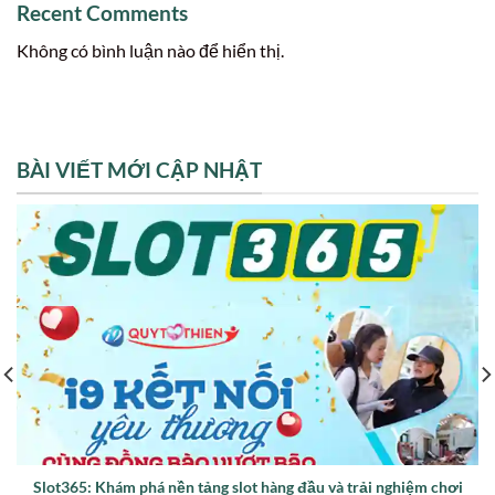
Recent Comments
Không có bình luận nào để hiển thị.
BÀI VIẾT MỚI CẬP NHẬT
Slot365: Khám phá nền tảng slot hàng đầu và trải nghiệm chơi