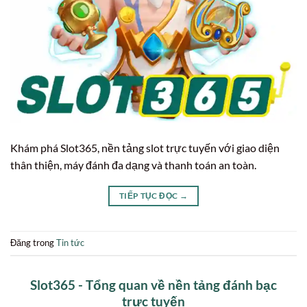
Khám phá Slot365, nền tảng slot trực tuyến với giao diện
thân thiện, máy đánh đa dạng và thanh toán an toàn.
TIẾP TỤC ĐỌC
→
Đăng trong
Tin tức
Slot365 - Tổng quan về nền tảng đánh bạc
trực tuyến