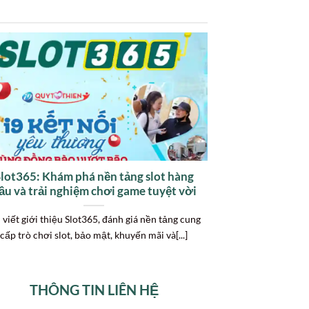
lot365: Khám phá nền tảng slot hàng
ầu và trải nghiệm chơi game tuyệt vời
 viết giới thiệu Slot365, đánh giá nền tảng cung
cấp trò chơi slot, bảo mật, khuyến mãi và[...]
THÔNG TIN LIÊN HỆ