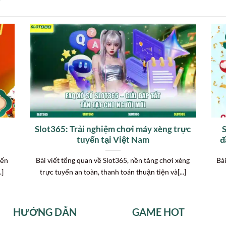
Slot365: Trải nghiệm chơi máy xèng trực
S
tuyến tại Việt Nam
đ
yến
Bài viết tổng quan về Slot365, nền tảng chơi xèng
Bài
.]
trực tuyến an toàn, thanh toán thuận tiện và[...]
HƯỚNG DẪN
GAME HOT