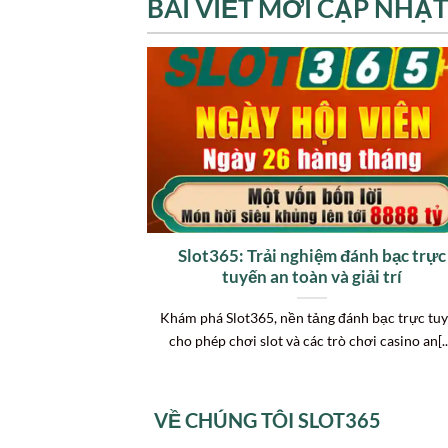
BÀI VIẾT MỚI CẬP NHẬT
ơi slot trực
Slot365: Trải nghiệm đánh bạc trực
ấp dẫn
tuyến an toàn và giải trí
t trực tuyến hiện
Khám phá Slot365, nền tảng đánh bạc trực tu
, thưởng hấp[...]
cho phép chơi slot và các trò chơi casino an[..
VỀ CHÚNG TÔI SLOT365