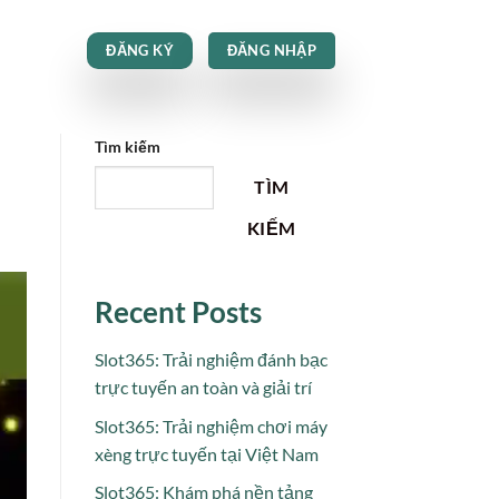
ĐĂNG KÝ
ĐĂNG NHẬP
Tìm kiếm
TÌM
KIẾM
Recent Posts
Slot365: Trải nghiệm đánh bạc
trực tuyến an toàn và giải trí
Slot365: Trải nghiệm chơi máy
xèng trực tuyến tại Việt Nam
Slot365: Khám phá nền tảng