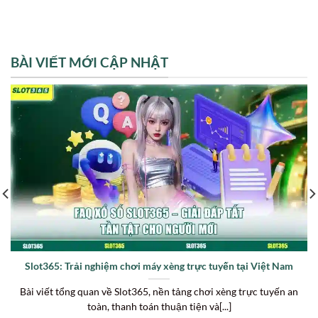
BÀI VIẾT MỚI CẬP NHẬT
Slot365: Trải nghiệm chơi máy xèng trực tuyến tại Việt Nam
Bài viết tổng quan về Slot365, nền tảng chơi xèng trực tuyến an
toàn, thanh toán thuận tiện và[...]