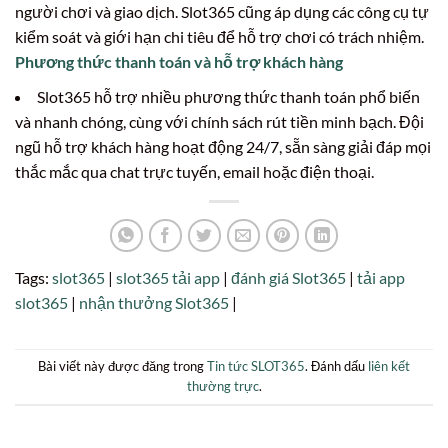
người chơi và giao dịch. Slot365 cũng áp dụng các công cụ tự
kiểm soát và giới hạn chi tiêu để hỗ trợ chơi có trách nhiệm.
Phương thức thanh toán và hỗ trợ khách hàng
Slot365 hỗ trợ nhiều phương thức thanh toán phổ biến
và nhanh chóng, cùng với chính sách rút tiền minh bạch. Đội
ngũ hỗ trợ khách hàng hoạt động 24/7, sẵn sàng giải đáp mọi
thắc mắc qua chat trực tuyến, email hoặc điện thoại.
Tags:
slot365
|
slot365 tải app
|
đánh giá Slot365
|
tải app
slot365
|
nhận thưởng Slot365
|
Bài viết này được đăng trong
Tin tức SLOT365
. Đánh dấu
liên kết
thường trực
.