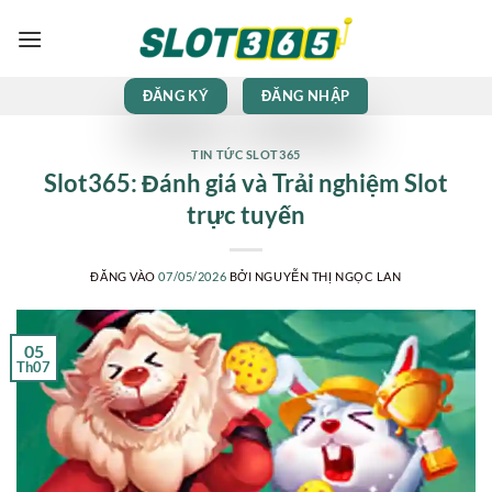
Bỏ
qua
nội
dung
ĐĂNG KÝ
ĐĂNG NHẬP
TIN TỨC SLOT365
Slot365: Đánh giá và Trải nghiệm Slot
trực tuyến
ĐĂNG VÀO
07/05/2026
BỞI
NGUYỄN THỊ NGỌC LAN
05
Th07