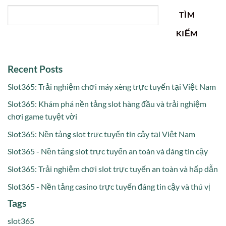
TÌM
KIẾM
Recent Posts
Slot365: Trải nghiệm chơi máy xèng trực tuyến tại Việt Nam
Slot365: Khám phá nền tảng slot hàng đầu và trải nghiệm
chơi game tuyệt vời
Slot365: Nền tảng slot trực tuyến tin cậy tại Việt Nam
Slot365 - Nền tảng slot trực tuyến an toàn và đáng tin cậy
Slot365: Trải nghiệm chơi slot trực tuyến an toàn và hấp dẫn
Slot365 - Nền tảng casino trực tuyến đáng tin cậy và thú vị
Tags
slot365