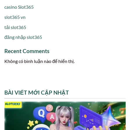
casino Slot365
slot365 vn
tải slot365
đăng nhập slot365
Recent Comments
Không có bình luận nào để hiển thị.
BÀI VIẾT MỚI CẬP NHẬT