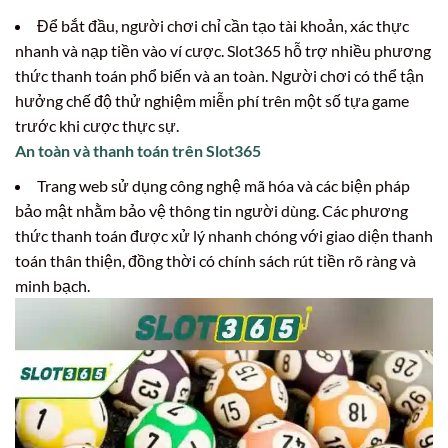
Để bắt đầu, người chơi chỉ cần tạo tài khoản, xác thực
nhanh và nạp tiền vào ví cược. Slot365 hỗ trợ nhiều phương
thức thanh toán phổ biến và an toàn. Người chơi có thể tận
hưởng chế độ thử nghiệm miễn phí trên một số tựa game
trước khi cược thực sự.
An toàn và thanh toán trên Slot365
Trang web sử dụng công nghệ mã hóa và các biện pháp
bảo mật nhằm bảo vệ thông tin người dùng. Các phương
thức thanh toán được xử lý nhanh chóng với giao diện thanh
toán thân thiện, đồng thời có chính sách rút tiền rõ ràng và
minh bạch.